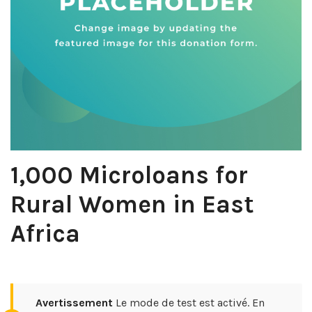
1,000 Microloans for
Rural Women in East
Africa
Avertissement
Le mode de test est activé. En