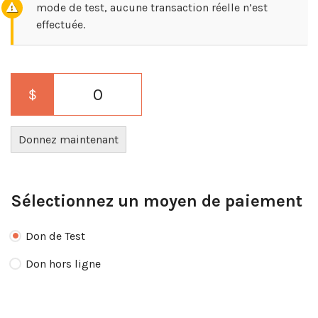
mode de test, aucune transaction réelle n’est
effectuée.
0
$
Donnez maintenant
Sélectionnez un moyen de paiement
Don de Test
Don hors ligne