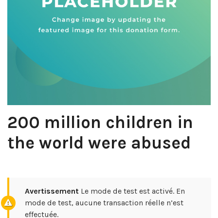
200 million children in
the world were abused
Avertissement
Le mode de test est activé. En
mode de test, aucune transaction réelle n’est
effectuée.