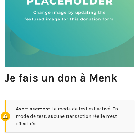
Je fais un don à Menk
Avertissement
Le mode de test est activé. En
mode de test, aucune transaction réelle n’est
effectuée.