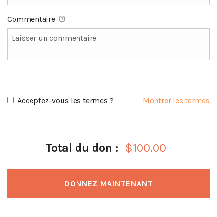
Commentaire
Acceptez-vous les termes ?
Montrer les termes
$100.00
Total du don :