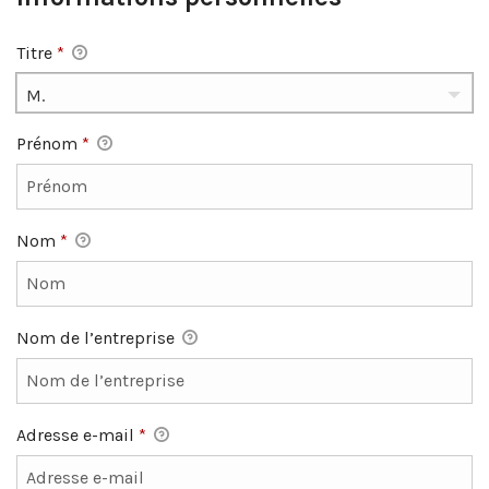
Titre
*
Prénom
*
Nom
*
Nom de l’entreprise
Adresse e-mail
*