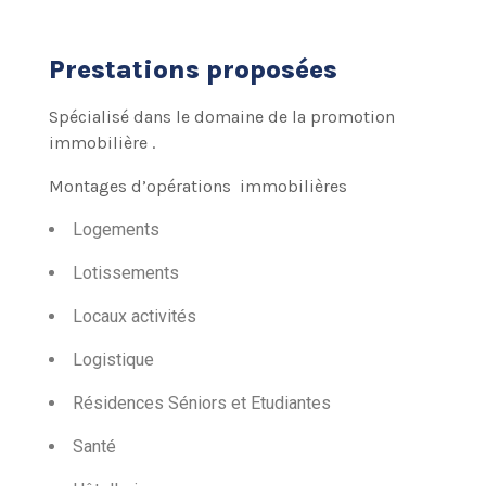
Prestations proposées
Spécialisé dans le domaine de la promotion
immobilière .
Montages d’opérations immobilières
Logements
Lotissements
Locaux activités
Logistique
Résidences Séniors et Etudiantes
Santé