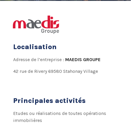
Localisation
Adresse de l’entreprise :
MAEDIS GROUPE
42 rue de Rivery 69580 Stahonay Village
Principales activités
Etudes ou réalisations de toutes opérations
immobilières