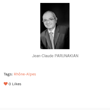
Jean-Claude PARUNAKIAN
Tags:
Rhône-Alpes
0
Likes