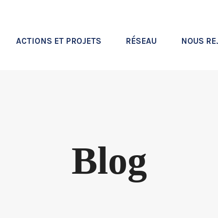
ACTIONS ET PROJETS
RÉSEAU
NOUS RE
Blog