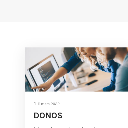
11 mars 2022
DONOS